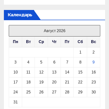
Календарь
Август 2026
Пн
Вт
Ср
Чт
Пт
Сб
Вс
1
2
3
4
5
6
7
8
9
10
11
12
13
14
15
16
17
18
19
20
21
22
23
24
25
26
27
28
29
30
31