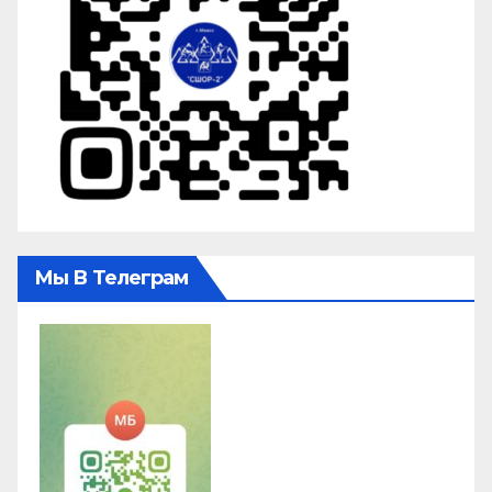
Мы В Телеграм