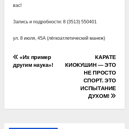
вас!
Запись и подробности: 8 (3513) 550401
ул. 8 июля, 45А (лёгкоатлетический манеж)
Навигация
«Их пример
КАРАТЕ
другим наука»!
КИОКУШИН — ЭТО
по
НЕ ПРОСТО
записям
СПОРТ. ЭТО
ИСПЫТАНИЕ
ДУХОМ!