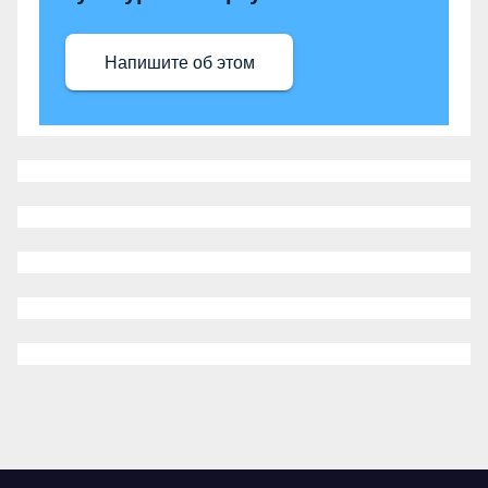
Напишите об этом