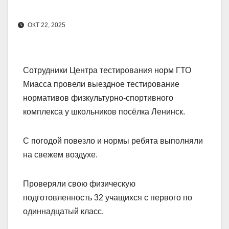
ОКТ 22, 2025
Сотрудники Центра тестирования норм ГТО
Миасса провели выездное тестирование
нормативов физкультурно-спортивного
комплекса у школьников посёлка Ленинск.
С погодой повезло и нормы ребята выполняли
на свежем воздухе.
Проверяли свою физическую
подготовленность 32 учащихся с первого по
одиннадцатый класс.