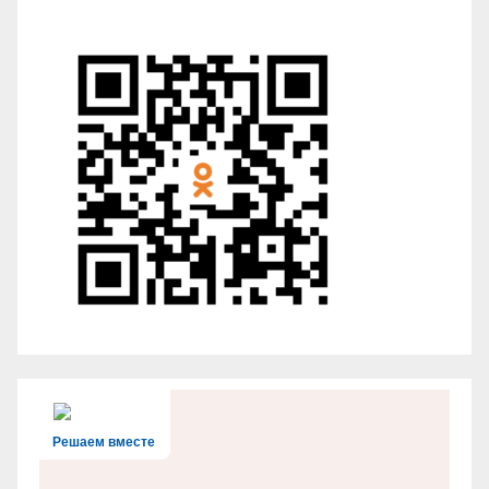
Решаем вместе