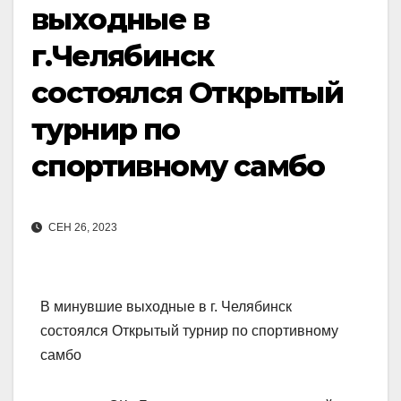
выходные в
г.Челябинск
состоялся Открытый
турнир по
спортивному самбо
СЕН 26, 2023
В минувшие выходные в г. Челябинск
состоялся Открытый турнир по спортивному
самбо