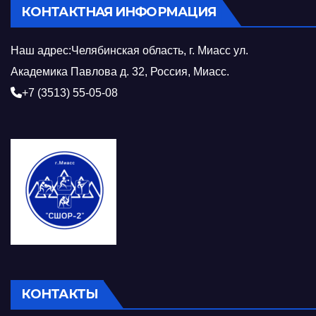
КОНТАКТНАЯ ИНФОРМАЦИЯ
Наш адрес:Челябинская область, г. Миасс ул.
Академика Павлова д. 32, Россия, Миасс.
+7 (3513) 55-05-08
КОНТАКТЫ