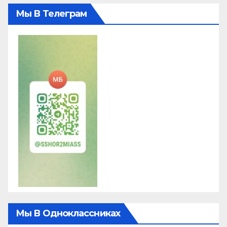
Мы В Телеграм
Мы В Одноклассниках