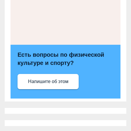
Есть вопросы по физической
культуре и спорту?
Напишите об этом