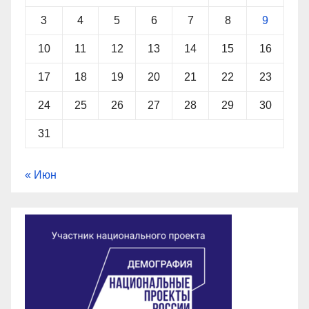
3
4
5
6
7
8
9
10
11
12
13
14
15
16
17
18
19
20
21
22
23
24
25
26
27
28
29
30
31
« Июн