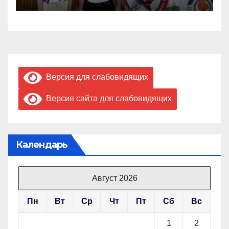
Версия для слабовидящих
Версия сайта для слабовидящих
Календарь
Август 2026
Пн
Вт
Ср
Чт
Пт
Сб
Вс
1
2