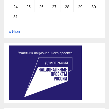
24
25
26
27
28
29
30
31
« Июн