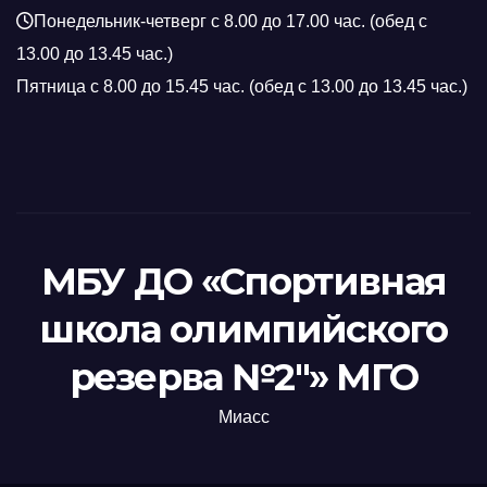
Понедельник-четверг с 8.00 до 17.00 час. (обед с
13.00 до 13.45 час.)
Пятница с 8.00 до 15.45 час. (обед с 13.00 до 13.45 час.)
МБУ ДО «Спортивная
школа олимпийского
резерва №2"» МГО
Миасс