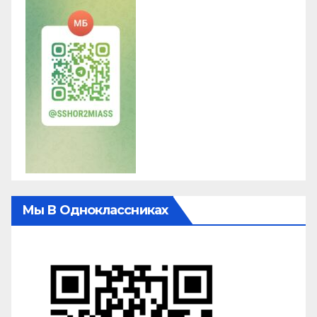
Мы В Одноклассниках