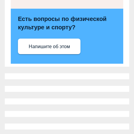
Есть вопросы по физической
культуре и спорту?
Напишите об этом