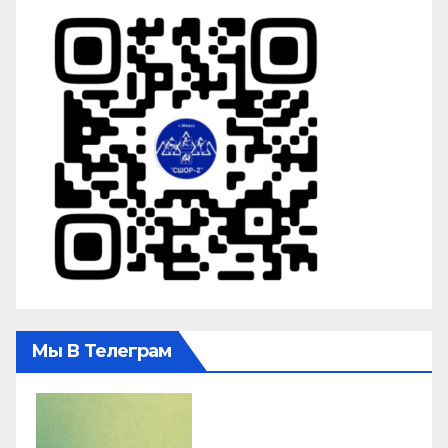
Мы В Телеграм