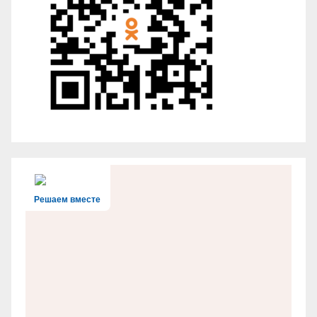
Решаем вместе