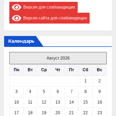
Версия для слабовидящих
Версия сайта для слабовидящих
Календарь
Август 2026
Пн
Вт
Ср
Чт
Пт
Сб
Вс
1
2
3
4
5
6
7
8
9
10
11
12
13
14
15
16
17
18
19
20
21
22
23