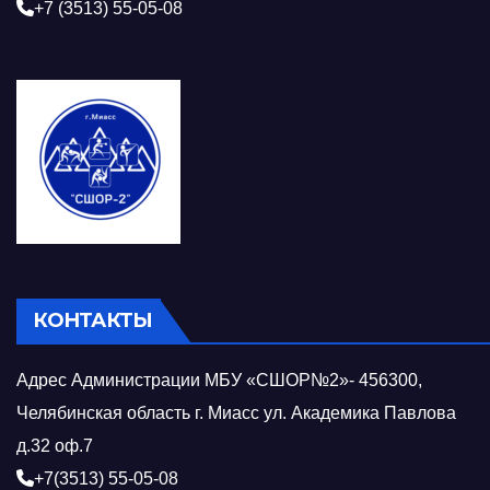
+7 (3513) 55-05-08
КОНТАКТЫ
Адрес Администрации МБУ «СШОР№2»- 456300,
Челябинская область г. Миасс ул. Академика Павлова
д.32 оф.7
+7(3513) 55-05-08