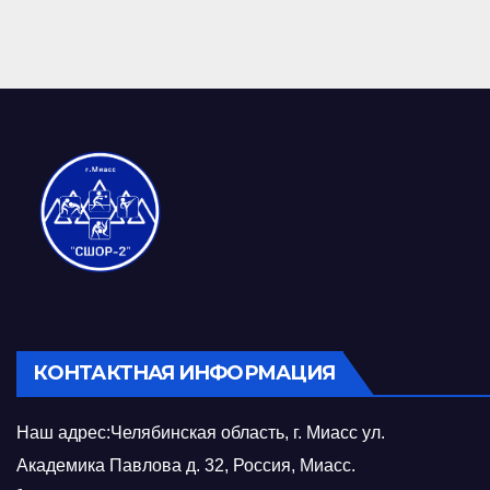
КОНТАКТНАЯ ИНФОРМАЦИЯ
Наш адрес:Челябинская область, г. Миасс ул.
Академика Павлова д. 32, Россия, Миасс.