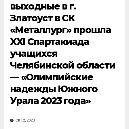
выходные в г.
Златоуст в СК
«Металлург» прошла
XXI Спартакиада
учащихся
Челябинской области
— «Олимпийские
надежды Южного
Урала 2023 года»
ОКТ 2, 2023