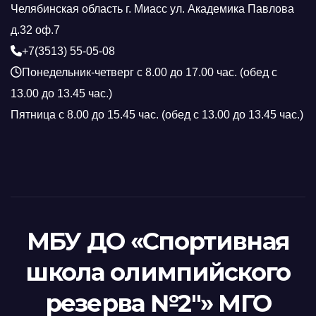
Челябинская область г. Миасс ул. Академика Павлова
д.32 оф.7
+7(3513) 55-05-08
Понедельник-четверг с 8.00 до 17.00 час. (обед с
13.00 до 13.45 час.)
Пятница с 8.00 до 15.45 час. (обед с 13.00 до 13.45 час.)
МБУ ДО «Спортивная
школа олимпийского
резерва №2"» МГО