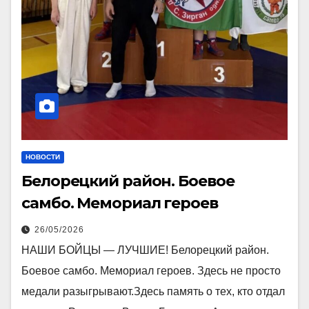
НОВОСТИ
Белорецкий район. Боевое
самбо. Мемориал героев
26/05/2026
НАШИ БОЙЦЫ — ЛУЧШИЕ! Белорецкий район.
Боевое самбо. Мемориал героев. Здесь не просто
медали разыгрывают.Здесь память о тех, кто отдал