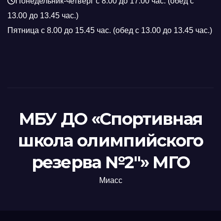
Понедельник-четверг с 8.00 до 17.00 час. (обед с
13.00 до 13.45 час.)
Пятница с 8.00 до 15.45 час. (обед с 13.00 до 13.45 час.)
МБУ ДО «Спортивная
школа олимпийского
резерва №2"» МГО
Миасс