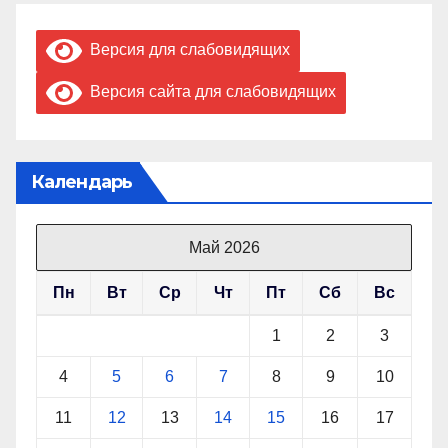
Версия для слабовидящих
Версия сайта для слабовидящих
Календарь
Май 2026
Пн
Вт
Ср
Чт
Пт
Сб
Вс
1
2
3
4
5
6
7
8
9
10
11
12
13
14
15
16
17