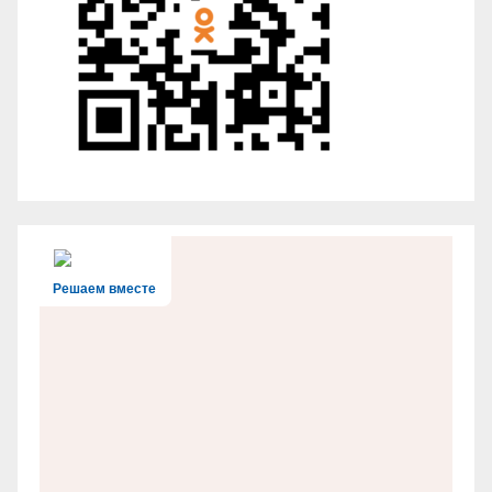
Решаем вместе