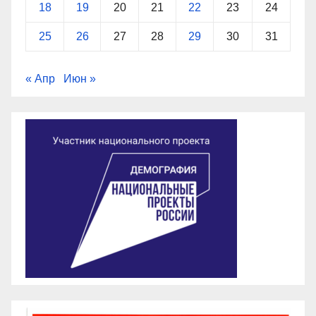
18
19
20
21
22
23
24
25
26
27
28
29
30
31
« Апр
Июн »