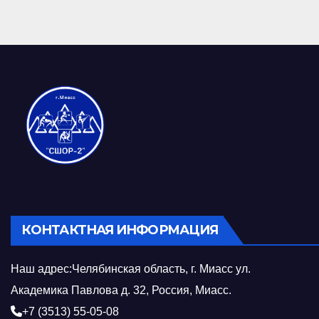
КОНТАКТНАЯ ИНФОРМАЦИЯ
Наш адрес:Челябинская область, г. Миасс ул.
Академика Павлова д. 32, Россия, Миасс.
+7 (3513) 55-05-08