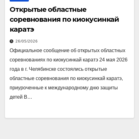
Открытые областные
соревнования по киокусинкай
каратэ
26/05/2026
Официальное сообщение об открытых областных
соревнованиях по киокусинкай каратэ 24 мая 2026
года в г. Челябинске состоялись открытые
областные соревнования по киокусинкай каратэ,
приуроченные к международному дню защиты
детей В…