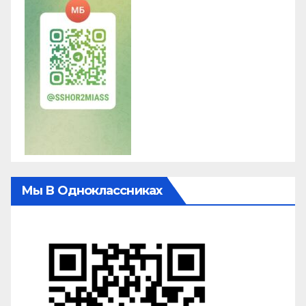
Мы В Одноклассниках