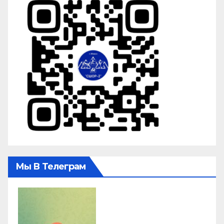
Мы В Телеграм