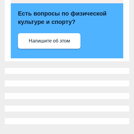
Есть вопросы по физической
культуре и спорту?
Напишите об этом