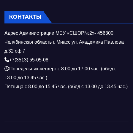
КОНТАКТЫ
Адрес Администрации МБУ «СШОР№2»- 456300,
Челябинская область г. Миасс ул. Академика Павлова
д.32 оф.7
+7(3513) 55-05-08
Понедельник-четверг с 8.00 до 17.00 час. (обед с
13.00 до 13.45 час.)
Пятница с 8.00 до 15.45 час. (обед с 13.00 до 13.45 час.)