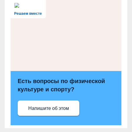
Решаем вместе
Есть вопросы по физической
культуре и спорту?
Напишите об этом