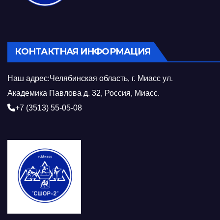
КОНТАКТНАЯ ИНФОРМАЦИЯ
Наш адрес:Челябинская область, г. Миасс ул.
Академика Павлова д. 32, Россия, Миасс.
+7 (3513) 55-05-08