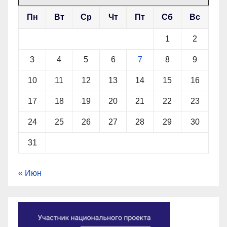
Пн
Вт
Ср
Чт
Пт
Сб
Вс
1
2
3
4
5
6
7
8
9
10
11
12
13
14
15
16
17
18
19
20
21
22
23
24
25
26
27
28
29
30
31
« Июн