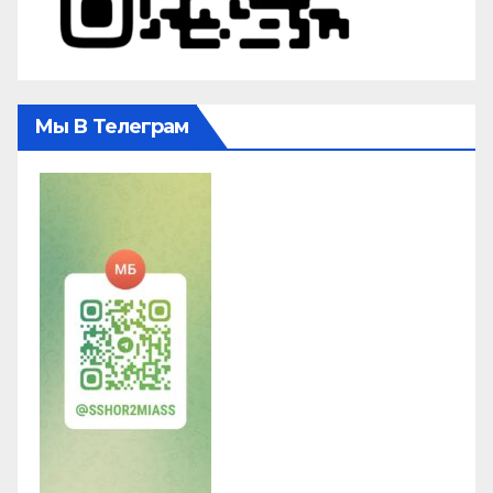
Мы В Телеграм