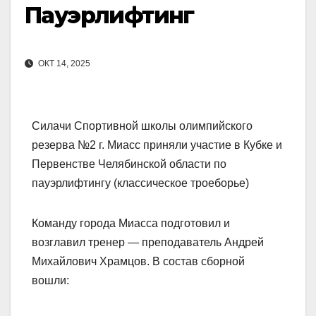
Пауэрлифтинг
ОКТ 14, 2025
Силачи Спортивной школы олимпийского
резерва №2 г. Миасс приняли участие в Кубке и
Первенстве Челябинской области по
пауэрлифтингу (классическое троеборье)
Команду города Миасса подготовил и
возглавил тренер — преподаватель Андрей
Михайлович Храмцов. В состав сборной
вошли: