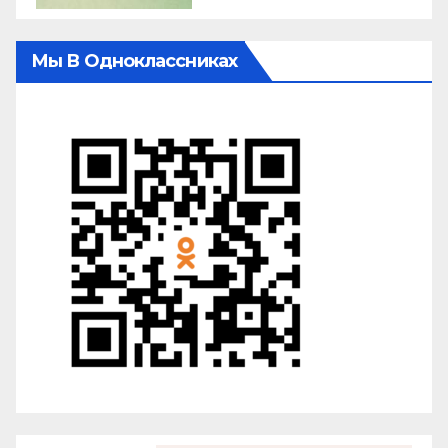
Мы В Одноклассниках