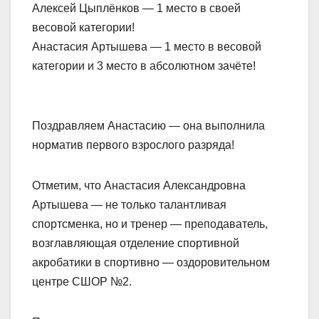
Алексей Цыплёнков — 1 место в своей
весовой категории!
Анастасия Артышева — 1 место в весовой
категории и 3 место в абсолютном зачёте!
Поздравляем Анастасию — она выполнила
норматив первого взрослого разряда!
Отметим, что Анастасия Александровна
Артышева — не только талантливая
спортсменка, но и тренер — преподаватель,
возглавляющая отделение спортивной
акробатики в спортивно — оздоровительном
центре СШОР №2.