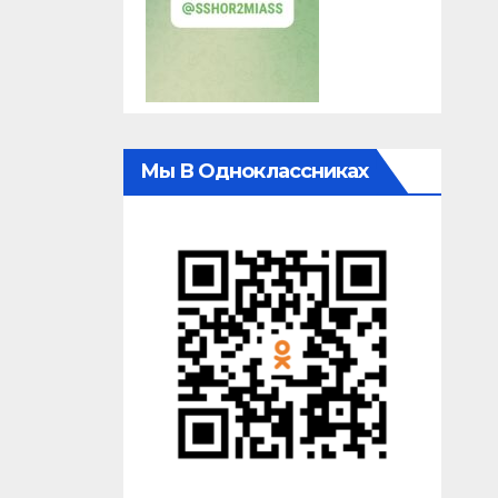
Мы В Одноклассниках