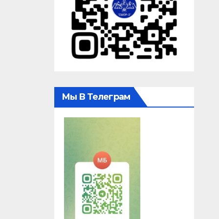
Мы В Телеграм