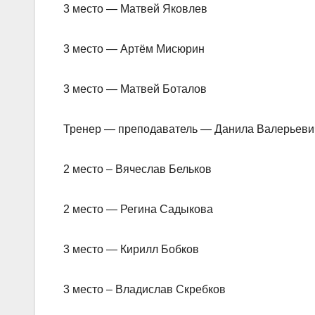
3 место — Матвей Яковлев
3 место — Артём Мисюрин
3 место — Матвей Боталов
Тренер — преподаватель — Данила Валерьев
2 место – Вячеслав Бельков
2 место — Регина Садыкова
3 место — Кирилл Бобков
3 место – Владислав Скребков