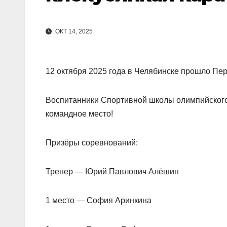
ОКТ 14, 2025
12 октября 2025 года в Челябинске прошло Пер
Воспитанники Спортивной школы олимпийского
командное место!
Призёры соревнований:
Тренер — Юрий Павлович Алёшин
1 место — София Аринкина