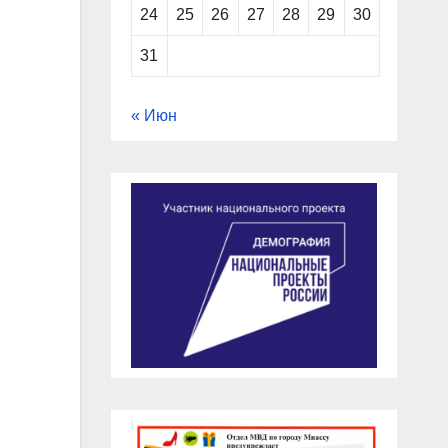
24
25
26
27
28
29
30
31
« Июн