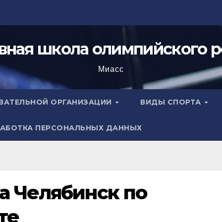
вная школа олимпийского р
Миасс
ОВАТЕЛЬНОЙ ОРГАНИЗАЦИИ
ВИДЫ СПОРТА
АБОТКА ПЕРСОНАЛЬНЫХ ДАННЫХ
а Челябинск по
те